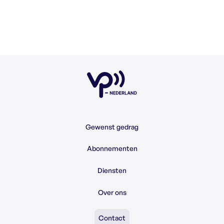
Gewenst gedrag
Abonnementen
Diensten
Over ons
Contact